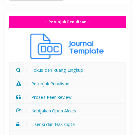
:: Petunjuk Penulisan ::
Fokus dan Ruang Lingkup
Petunjuk Penulisan
Proses Peer Review
Kebijakan Open Akses
Lisensi dan Hak Cipta