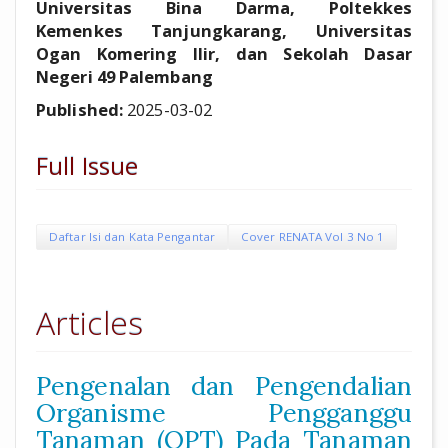
Universitas Bina Darma, Poltekkes
Kemenkes Tanjungkarang, Universitas
Ogan Komering Ilir, dan Sekolah Dasar
Negeri 49 Palembang
Published:
2025-03-02
Full Issue
Daftar Isi dan Kata Pengantar
Cover RENATA Vol 3 No 1
Articles
Pengenalan dan Pengendalian
Organisme Pengganggu
Tanaman (OPT) Pada Tanaman