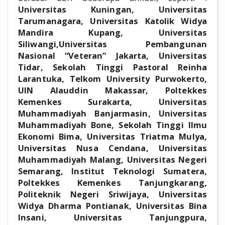
Universitas Kuningan, Universitas
Tarumanagara, Universitas Katolik Widya
Mandira Kupang, Universitas
Siliwangi,Universitas Pembangunan
Nasional “Veteran” Jakarta, Universitas
Tidar, Sekolah Tinggi Pastoral Reinha
Larantuka,
Telkom University Purwokerto,
UIN Alauddin Makassar, Poltekkes
Kemenkes Surakarta, Universitas
Muhammadiyah Banjarmasin, Universitas
Muhammadiyah Bone, Sekolah Tinggi Ilmu
Ekonomi Bima, Universitas Triatma Mulya,
Universitas Nusa Cendana, Universitas
Muhammadiyah Malang, Universitas Negeri
Semarang, Institut Teknologi Sumatera,
Poltekkes Kemenkes Tanjungkarang,
Politeknik Negeri Sriwijaya, Universitas
Widya Dharma Pontianak, Universitas Bina
Insani, Universitas Tanjungpura,