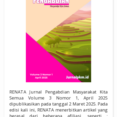
RENATA Jurnal Pengabdian Masyarakat Kita
Semua Volume 3 Nomor 1, April 2025
dipublikasikan pada tanggal 2 Maret 2025. Pada
edisi kali ini, RENATA menerbitkan artikel yang
berasal dari beberapa afiliasi, seperti :