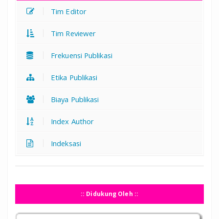
Tim Editor
Tim Reviewer
Frekuensi Publikasi
Etika Publikasi
Biaya Publikasi
Index Author
Indeksasi
:: Didukung Oleh ::