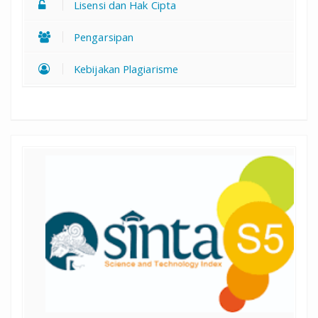
Lisensi dan Hak Cipta
Pengarsipan
Kebijakan Plagiarisme