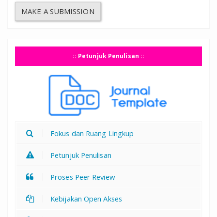
MAKE A SUBMISSION
:: Petunjuk Penulisan ::
Fokus dan Ruang Lingkup
Petunjuk Penulisan
Proses Peer Review
Kebijakan Open Akses