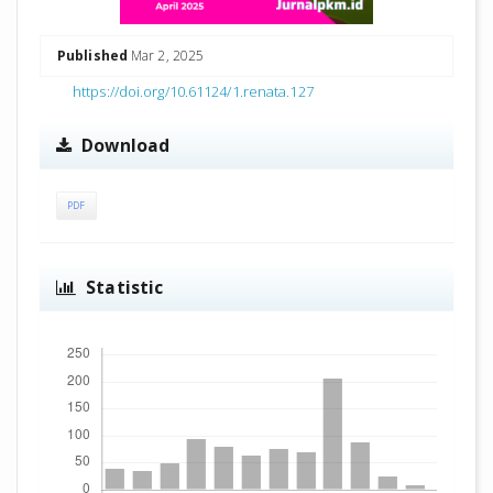
Published
Mar 2, 2025
https://doi.org/10.61124/1.renata.127
Download
PDF
Statistic
Downloads