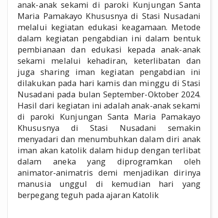
anak-anak sekami di paroki Kunjungan Santa
Maria Pamakayo Khususnya di Stasi Nusadani
melalui kegiatan edukasi keagamaan. Metode
dalam kegiatan pengabdian ini dalam bentuk
pembianaan dan edukasi kepada anak-anak
sekami melalui kehadiran, keterlibatan dan
juga sharing iman kegiatan pengabdian ini
dilakukan pada hari kamis dan minggu di Stasi
Nusadani pada bulan September-Oktober 2024.
Hasil dari kegiatan ini adalah anak-anak sekami
di paroki Kunjungan Santa Maria Pamakayo
Khususnya di Stasi Nusadani semakin
menyadari dan menumbuhkan dalam diri anak
iman akan katolik dalam hidup dengan terlibat
dalam aneka yang diprogramkan oleh
animator-animatris demi menjadikan dirinya
manusia unggul di kemudian hari yang
berpegang teguh pada ajaran Katolik