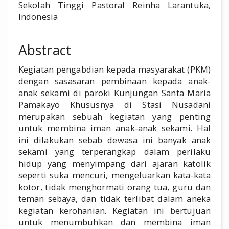
Sekolah Tinggi Pastoral Reinha Larantuka,
Indonesia
Abstract
Kegiatan pengabdian kepada masyarakat (PKM)
dengan sasasaran pembinaan kepada anak-
anak sekami di paroki Kunjungan Santa Maria
Pamakayo Khususnya di Stasi Nusadani
merupakan sebuah kegiatan yang penting
untuk membina iman anak-anak sekami. Hal
ini dilakukan sebab dewasa ini banyak anak
sekami yang terperangkap dalam perilaku
hidup yang menyimpang dari ajaran katolik
seperti suka mencuri, mengeluarkan kata-kata
kotor, tidak menghormati orang tua, guru dan
teman sebaya, dan tidak terlibat dalam aneka
kegiatan kerohanian. Kegiatan ini bertujuan
untuk menumbuhkan dan membina iman