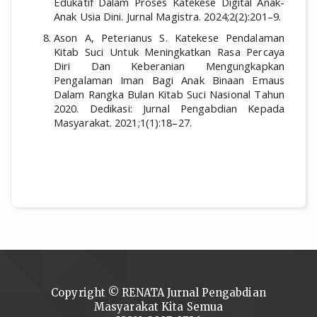
Edukatif Dalam Proses Katekese Digital Anak-
Anak Usia Dini. Jurnal Magistra. 2024;2(2):201–9.
Ason A, Peterianus S. Katekese Pendalaman
Kitab Suci Untuk Meningkatkan Rasa Percaya
Diri Dan Keberanian Mengungkapkan
Pengalaman Iman Bagi Anak Binaan Emaus
Dalam Rangka Bulan Kitab Suci Nasional Tahun
2020. Dedikasi: Jurnal Pengabdian Kepada
Masyarakat. 2021;1(1):18–27.
Copyright © RENATA Jurnal Pengabdian
Masyarakat Kita Semua