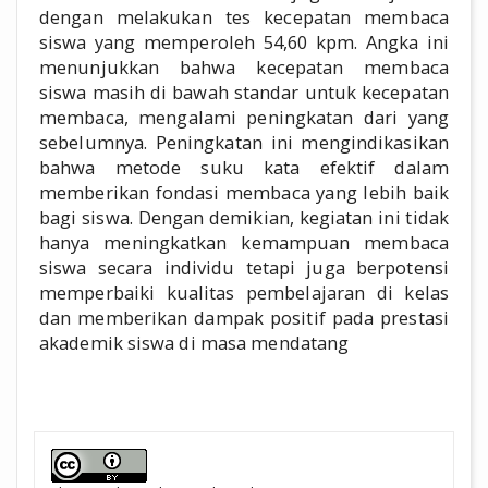
dengan melakukan tes kecepatan membaca
siswa yang memperoleh 54,60 kpm. Angka ini
menunjukkan bahwa kecepatan membaca
siswa masih di bawah standar untuk kecepatan
membaca, mengalami peningkatan dari yang
sebelumnya. Peningkatan ini mengindikasikan
bahwa metode suku kata efektif dalam
memberikan fondasi membaca yang lebih baik
bagi siswa. Dengan demikian, kegiatan ini tidak
hanya meningkatkan kemampuan membaca
siswa secara individu tetapi juga berpotensi
memperbaiki kualitas pembelajaran di kelas
dan memberikan dampak positif pada prestasi
akademik siswa di masa mendatang
##plugins.themes.academic_pro.a