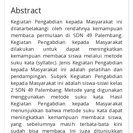
Abstract
Kegiatan Pengabdian kepada Masyarakat ini
dilatarbelakangi oleh rendahnya kemampuan
membaca permulaan di SDN 49 Palembang.
Kegiatan Pengabdian kepada Masyarakat
dilakukan untuk dapat meningkatkan
kemampuan membaca siswa melalui metode
suku kata (syllabic). Jenis Kegiatan Pengabdian
kepada Masyarakat ini adalah pelatihan dan
pendampingan. Subjek Kegiatan Pengabdian
kepada Masyarakat ini adalah siswa-siswi kelas
2 SDN 49 Palembang. Metode yang digunakan
menggunakan metode suku kata. Hasil
Kegiatan Pengabdian kepada Masyarakat
menunjukkan bahwa metode suku kata dapat
meningkatkan kemampuan membaca siswa,
yang sebelumnya masih terbata-bata kini
sudah bisa membaca. Ini juga ditunjukkan