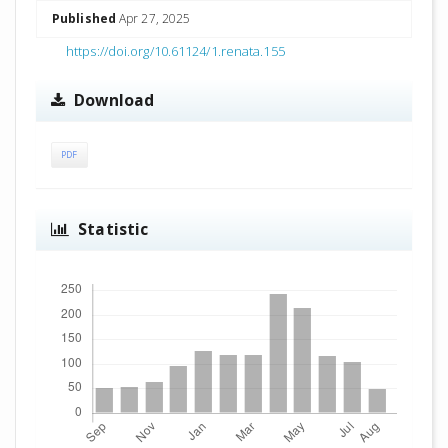
Published
Apr 27, 2025
https://doi.org/10.61124/1.renata.155
Download
PDF
Statistic
Downloads