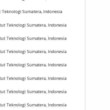
ut Teknologi Sumatera, Indonesia
titut Teknologi Sumatera, Indonesia
titut Teknologi Sumatera, Indonesia
titut Teknologi Sumatera, Indonesia
titut Teknologi Sumatera, Indonesia
titut Teknologi Sumatera, Indonesia
titut Teknologi Sumatera, Indonesia
titut Teknologi Sumatera, Indonesia