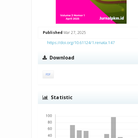
Published
Mar 27, 2025
https://doi.org/10.61124/1.renata.147
Download
PDF
Statistic
Downloads