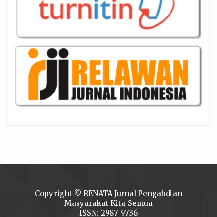
Copyright © RENATA Jurnal Pengabdian
Masyarakat Kita Semua
ISSN: 2987-9736