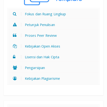
Fokus dan Ruang Lingkup
Petunjuk Penulisan
Proses Peer Review
Kebijakan Open Akses
Lisensi dan Hak Cipta
Pengarsipan
Kebijakan Plagiarisme