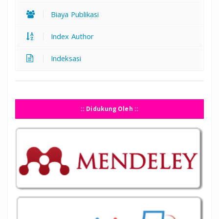
Biaya Publikasi
Index Author
Indeksasi
:: Didukung Oleh ::