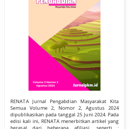
RENATA Jurnal Pengabdian Masyarakat Kita
Semua Volume 2, Nomor 2, Agustus 2024
dipublikasikan pada tanggal 25 Juni 2024. Pada
edisi kali ini, RENATA menerbitkan artikel yang
berasal dari beberapa afiliasi, seperti :