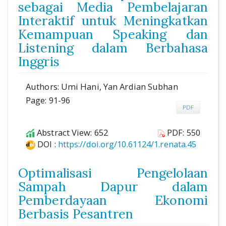
sebagai Media Pembelajaran
Interaktif untuk Meningkatkan
Kemampuan Speaking dan
Listening dalam Berbahasa
Inggris
Authors: Umi Hani, Yan Ardian Subhan
Page: 91-96
PDF
Abstract View: 652
PDF: 550
DOI :
https://doi.org/10.61124/1.renata.45
Optimalisasi Pengelolaan
Sampah Dapur dalam
Pemberdayaan Ekonomi
Berbasis Pesantren