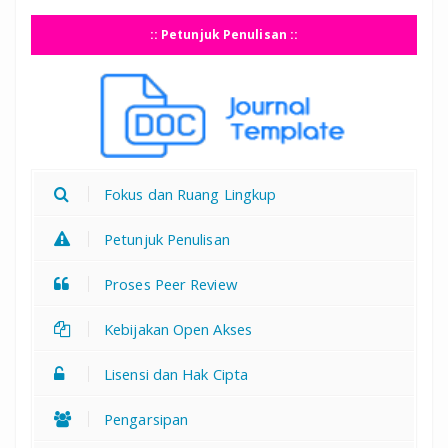
:: Petunjuk Penulisan ::
Fokus dan Ruang Lingkup
Petunjuk Penulisan
Proses Peer Review
Kebijakan Open Akses
Lisensi dan Hak Cipta
Pengarsipan