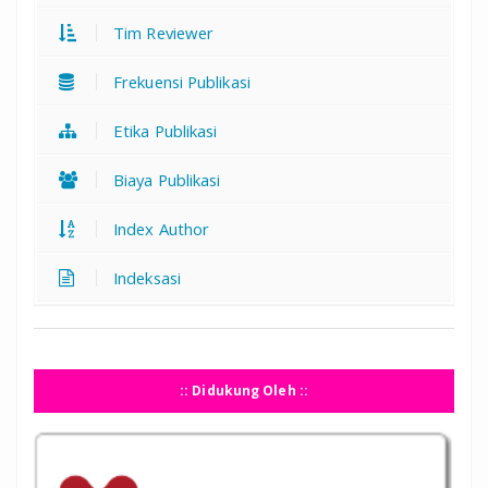
Tim Reviewer
Frekuensi Publikasi
Etika Publikasi
Biaya Publikasi
Index Author
Indeksasi
:: Didukung Oleh ::