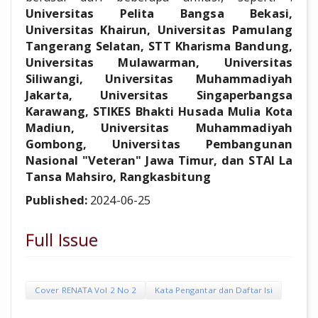
Universitas Pelita Bangsa Bekasi,
Universitas Khairun, Universitas Pamulang
Tangerang Selatan, STT Kharisma Bandung,
Universitas Mulawarman, Universitas
Siliwangi, Universitas Muhammadiyah
Jakarta, Universitas Singaperbangsa
Karawang, STIKES Bhakti Husada Mulia Kota
Madiun, Universitas Muhammadiyah
Gombong, Universitas Pembangunan
Nasional "Veteran" Jawa Timur, dan STAI La
Tansa Mahsiro, Rangkasbitung
Published:
2024-06-25
Full Issue
Cover RENATA Vol 2 No 2
Kata Pengantar dan Daftar Isi