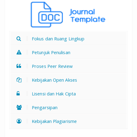
Fokus dan Ruang Lingkup
Petunjuk Penulisan
Proses Peer Review
Kebijakan Open Akses
Lisensi dan Hak Cipta
Pengarsipan
Kebijakan Plagiarisme