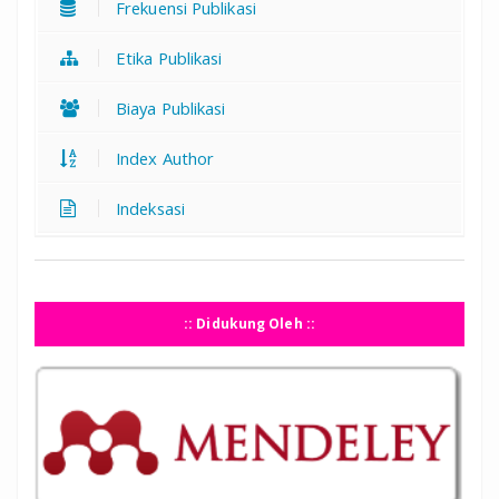
Frekuensi Publikasi
Etika Publikasi
Biaya Publikasi
Index Author
Indeksasi
:: Didukung Oleh ::