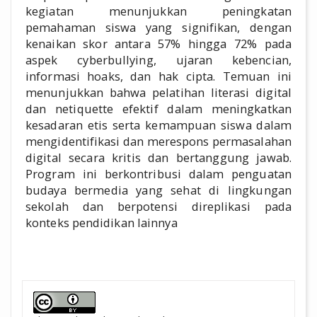
kegiatan menunjukkan peningkatan
pemahaman siswa yang signifikan, dengan
kenaikan skor antara 57% hingga 72% pada
aspek cyberbullying, ujaran kebencian,
informasi hoaks, dan hak cipta. Temuan ini
menunjukkan bahwa pelatihan literasi digital
dan netiquette efektif dalam meningkatkan
kesadaran etis serta kemampuan siswa dalam
mengidentifikasi dan merespons permasalahan
digital secara kritis dan bertanggung jawab.
Program ini berkontribusi dalam penguatan
budaya bermedia yang sehat di lingkungan
sekolah dan berpotensi direplikasi pada
konteks pendidikan lainnya
##plugins.themes.academic_pro.a