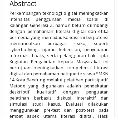
Abstract
Perkembangan teknologi digital meningkatkan
intensitas penggunaan media sosial di
kalangan Generasi Z, namun belum diimbangi
dengan pemahaman literasi digital dan etika
bermedia yang memadai. Kondisi ini berpotensi
memunculkan berbagai risiko, seperti
cyberbullying, ujaran kebencian, penyebaran
informasi hoaks, serta pelanggaran hak cipta.
Kegiatan Pengabdian kepada Masyarakat ini
bertujuan meningkatkan kompetensi literasi
digital dan pemahaman netiquette siswa SMKN
14 Kota Bandung melalui pelatihan partisipatif.
Metode yang digunakan adalah pendekatan
deskriptif kualitatif dengan penguatan
pelatihan berbasis diskusi interaktif dan
simulasi studi kasus. Evaluasi dilakukan
menggunakan pre-test dan post-test pada
empat aspek utama literasi digital. Hasil