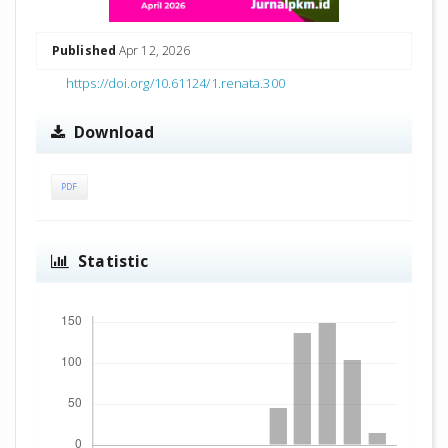
Published
Apr 12, 2026
https://doi.org/10.61124/1.renata.300
Download
PDF
Statistic
Downloads