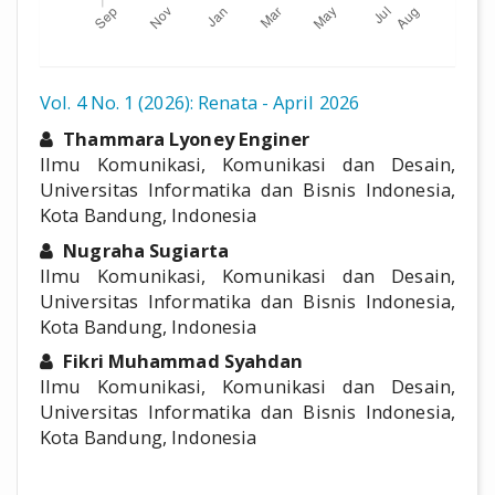
Vol. 4 No. 1 (2026): Renata - April 2026
##plugins.themes.academic_pro.a
Thammara Lyoney Enginer
Ilmu Komunikasi, Komunikasi dan Desain,
Universitas Informatika dan Bisnis Indonesia,
Kota Bandung, Indonesia
Nugraha Sugiarta
Ilmu Komunikasi, Komunikasi dan Desain,
Universitas Informatika dan Bisnis Indonesia,
Kota Bandung, Indonesia
Fikri Muhammad Syahdan
Ilmu Komunikasi, Komunikasi dan Desain,
Universitas Informatika dan Bisnis Indonesia,
Kota Bandung, Indonesia