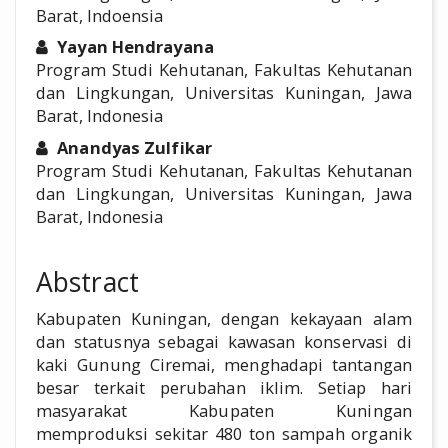
Barat, Indoensia
Yayan Hendrayana
Program Studi Kehutanan, Fakultas Kehutanan
dan Lingkungan, Universitas Kuningan, Jawa
Barat, Indonesia
Anandyas Zulfikar
Program Studi Kehutanan, Fakultas Kehutanan
dan Lingkungan, Universitas Kuningan, Jawa
Barat, Indonesia
Abstract
Kabupaten Kuningan, dengan kekayaan alam
dan statusnya sebagai kawasan konservasi di
kaki Gunung Ciremai, menghadapi tantangan
besar terkait perubahan iklim. Setiap hari
masyarakat Kabupaten Kuningan
memproduksi sekitar 480 ton sampah organik