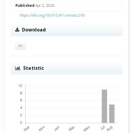
Published
Apr 2, 2026
https://doi.org/10.61124/1.renata.293
Download
PDF
Statistic
Downloads