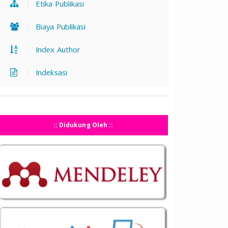
Etika Publikasi
Biaya Publikasi
Index Author
Indeksasi
:: Didukung Oleh ::