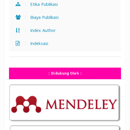
Etika Publikasi
Biaya Publikasi
Index Author
Indeksasi
:: Didukung Oleh ::