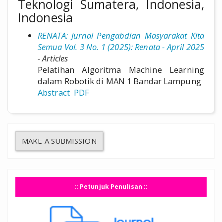
Teknologi Sumatera, Indonesia,
Indonesia
RENATA: Jurnal Pengabdian Masyarakat Kita
Semua Vol. 3 No. 1 (2025): Renata - April 2025
- Articles
Pelatihan Algoritma Machine Learning
dalam Robotik di MAN 1 Bandar Lampung
Abstract
PDF
MAKE A SUBMISSION
:: Petunjuk Penulisan ::