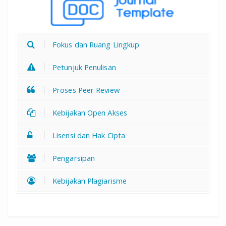
Fokus dan Ruang Lingkup
Petunjuk Penulisan
Proses Peer Review
Kebijakan Open Akses
Lisensi dan Hak Cipta
Pengarsipan
Kebijakan Plagiarisme