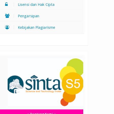
Lisensi dan Hak Cipta
Pengarsipan
Kebijakan Plagiarisme