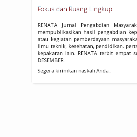
Fokus dan Ruang Lingkup
RENATA Jurnal Pengabdian Masyarak
mempublikasikan hasil pengabdian kep
atau kegiatan pemberdayaan masyaraka
ilmu teknik, kesehatan, pendidikan, pe
kepakaran lain. RENATA terbit empat s
DESEMBER.
Segera kirimkan naskah Anda...