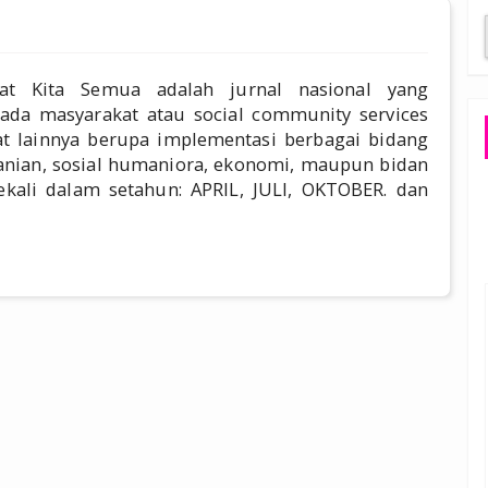
at Kita Semua adalah jurnal nasional yang
ada masyarakat atau social community services
t lainnya berupa implementasi berbagai bidang
rtanian, sosial humaniora, ekonomi, maupun bidan
ekali dalam setahun: APRIL, JULI, OKTOBER. dan